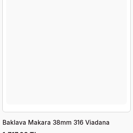
Baklava Makara 38mm 316 Viadana