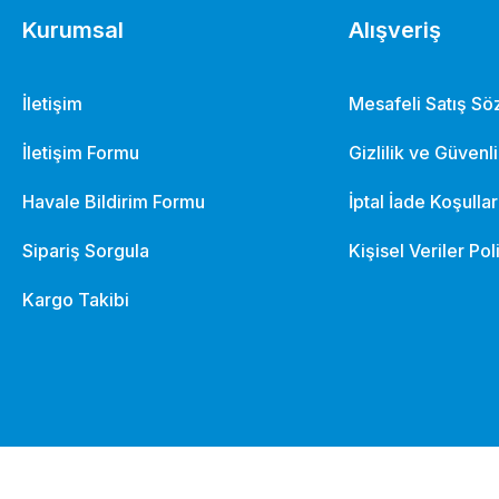
Kurumsal
Alışveriş
İletişim
Mesafeli Satış S
İletişim Formu
Gizlilik ve Güvenl
Havale Bildirim Formu
İptal İade Koşullar
Sipariş Sorgula
Kişisel Veriler Pol
Kargo Takibi