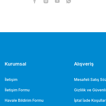
Kurumsal
Alışveriş
İletişim
Mesafeli Satış S
İletişim Formu
Gizlilik ve Güvenl
Havale Bildirim Formu
İptal İade Koşullar