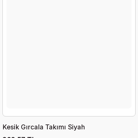
Kesik Gırcala Takımı Siyah