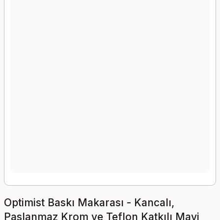
Optimist Baskı Makarası - Kancalı,
Paslanmaz Krom ve Teflon Katkılı Mavi