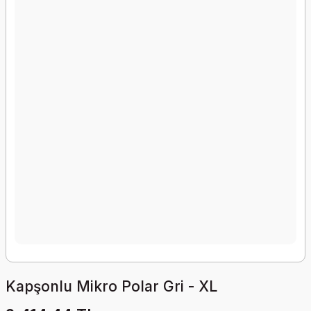
Kapşonlu Mikro Polar Gri - XL