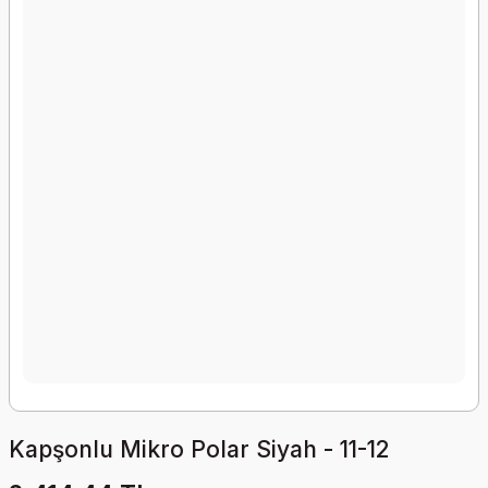
Kapşonlu Mikro Polar Siyah - 11-12