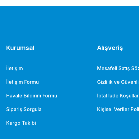
Kurumsal
Alışveriş
İletişim
Mesafeli Satış S
İletişim Formu
Gizlilik ve Güvenl
Havale Bildirim Formu
İptal İade Koşullar
Sipariş Sorgula
Kişisel Veriler Pol
Kargo Takibi