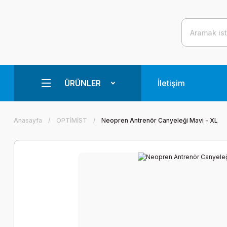
ÜRÜNLER
İletişim
Anasayfa
OPTİMİST
Neopren Antrenör Canyeleği Mavi - XL