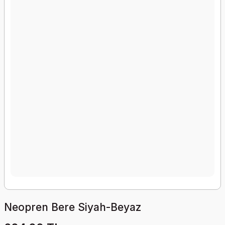
Neopren Bere Siyah-Beyaz