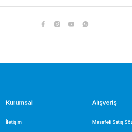
Kurumsal
Alışveriş
İletişim
Mesafeli Satış S