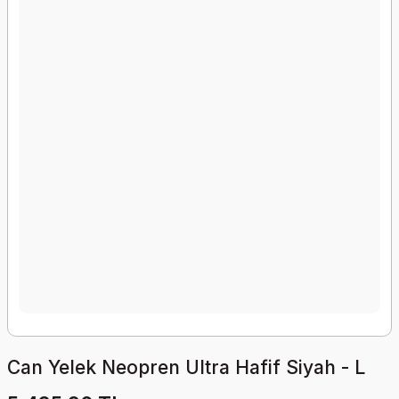
Can Yelek Neopren Ultra Hafif Siyah - L