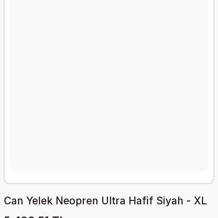
Can Yelek Neopren Ultra Hafif Siyah - XL