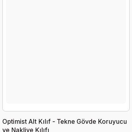
Optimist Alt Kılıf - Tekne Gövde Koruyucu
ve Nakliye Kılıfı