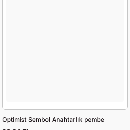
Optimist Sembol Anahtarlık pembe