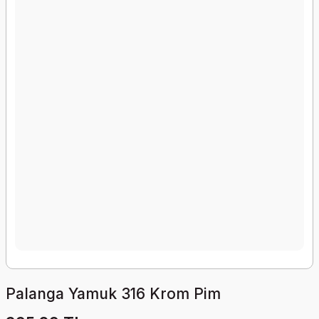
Palanga Yamuk 316 Krom Pim