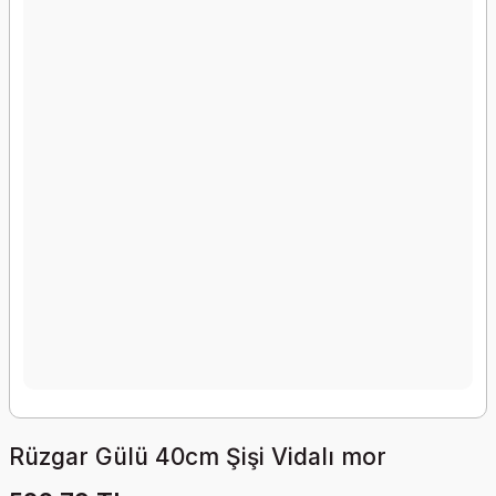
Rüzgar Gülü 40cm Şişi Vidalı mor