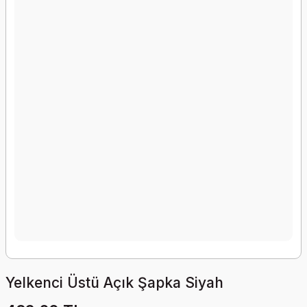
Yelkenci Üstü Açık Şapka Siyah