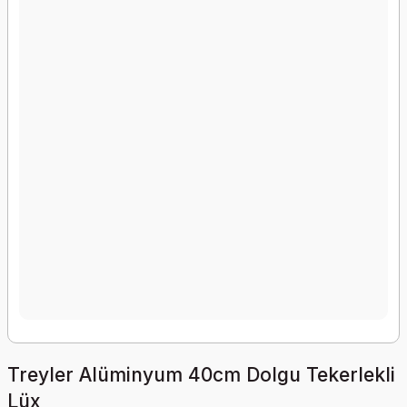
Treyler Alüminyum 40cm Dolgu Tekerlekli
Lüx