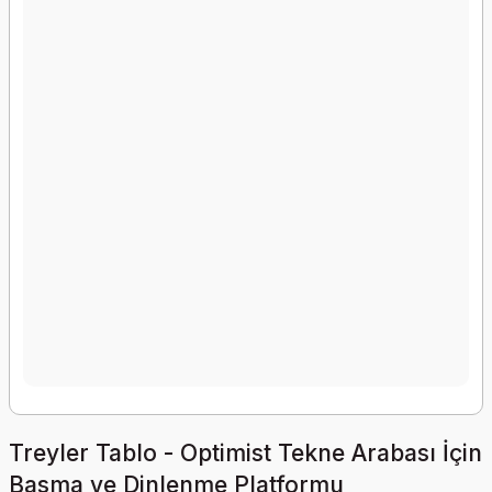
Treyler Tablo - Optimist Tekne Arabası İçin
Basma ve Dinlenme Platformu