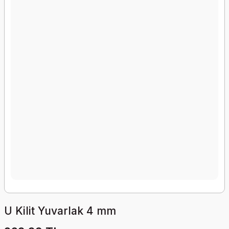
U Kilit Yuvarlak 4 mm