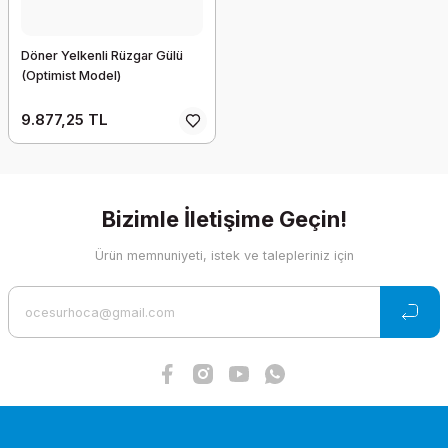
Döner Yelkenli Rüzgar Gülü
(Optimist Model)
9.877,25 TL
Bizimle İletişime Geçin!
Ürün memnuniyeti, istek ve talepleriniz için