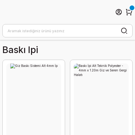
Baskı Ipi