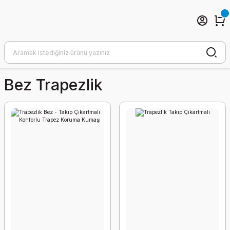
Bez Trapezlik