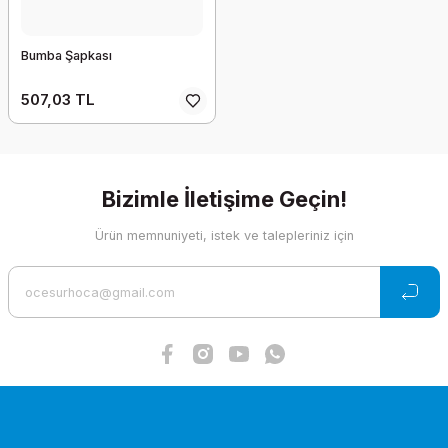
Bumba Şapkası
507,03 TL
Bizimle İletişime Geçin!
Ürün memnuniyeti, istek ve talepleriniz için