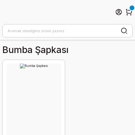
Bumba Şapkası