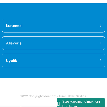
Kurumsal
Alışveriş
Üyelik
2022 Copyright IdeaSoft - Tüm Hakları Saklıdır.
Size yardımcı olmak için
burdayım.