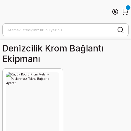
Denizcilik Krom Bağlantı
Ekipmanı