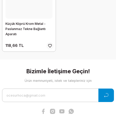
Küçük Köprü Krom Metal -
Paslanmaz Tekne Bağlantı
Aparatı
118,66 TL
Bizimle İletişime Geçin!
Ürün memnuniyeti, istek ve talepleriniz için