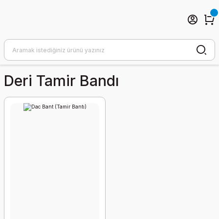
Deri Tamir Bandı