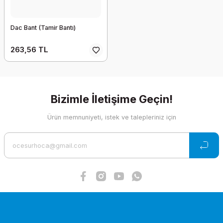
Dac Bant (Tamir Bantı)
263,56 TL
Bizimle İletişime Geçin!
Ürün memnuniyeti, istek ve talepleriniz için