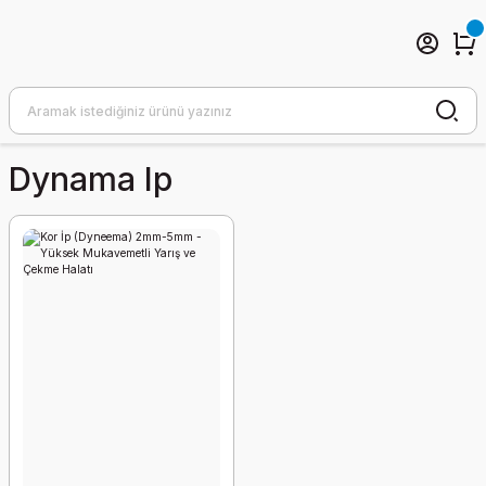
Dynama Ip