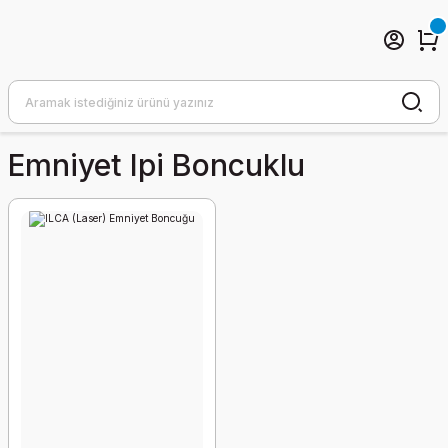
Emniyet Ipi Boncuklu