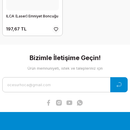
ILCA (Laser) Emniyet Boncuğu
197,67 TL
Bizimle İletişime Geçin!
Ürün memnuniyeti, istek ve talepleriniz için