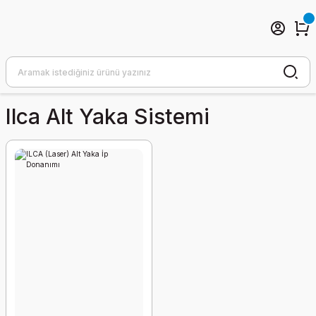
Ilca Alt Yaka Sistemi