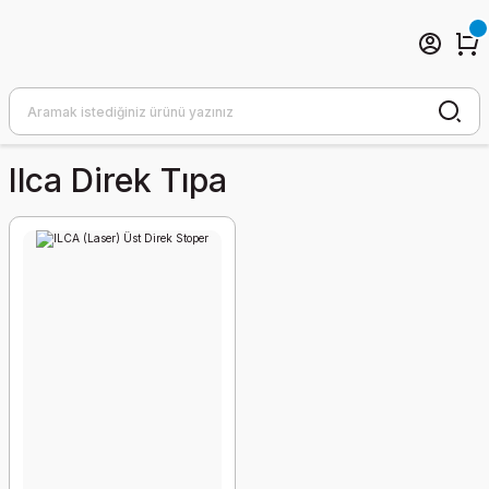
Ilca Direk Tıpa