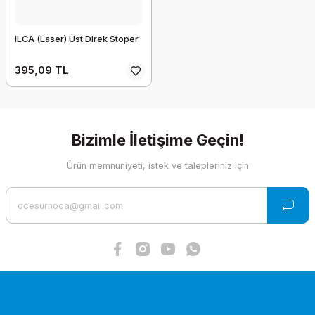
ILCA (Laser) Üst Direk Stoper
395,09 TL
Bizimle İletişime Geçin!
Ürün memnuniyeti, istek ve talepleriniz için