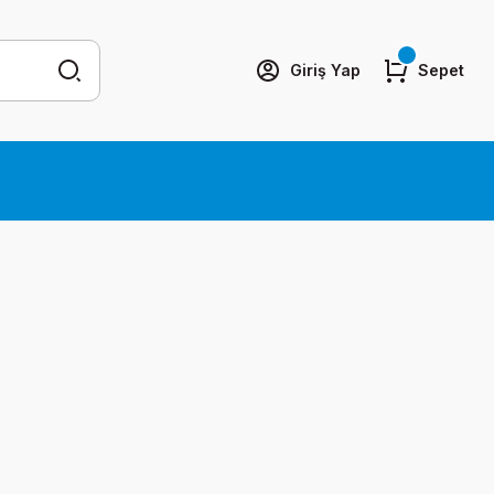
Giriş Yap
Sepet