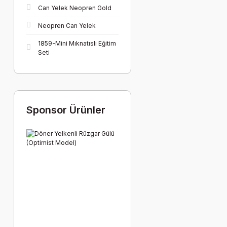
Can Yelek Neopren Gold
Neopren Can Yelek
1859-Mini Mıknatıslı Eğitim
Seti
Sponsor Ürünler