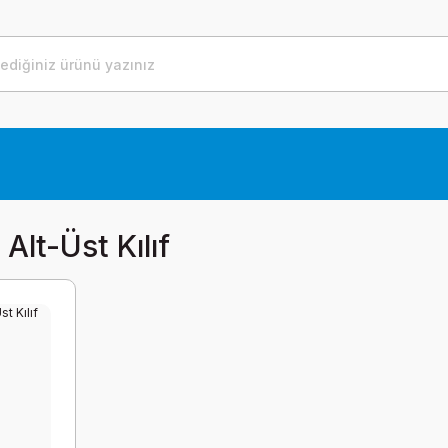
 Alt-Üst Kılıf