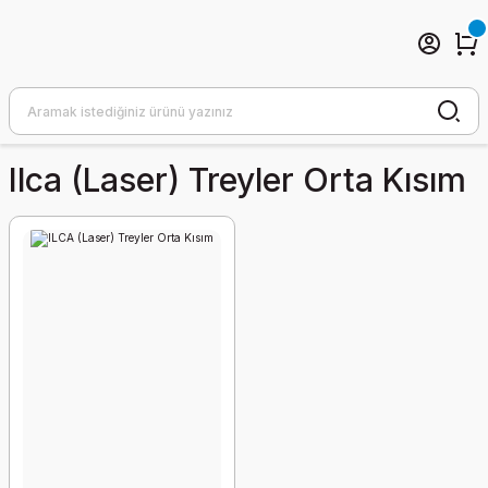
Ilca (laser) Treyler Orta Kısım