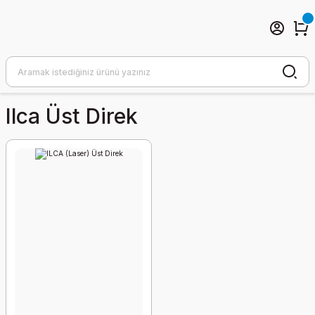
Ilca Üst Direk