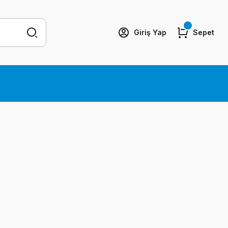
Giriş Yap
Sepet