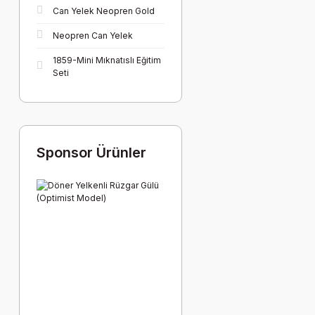
Can Yelek Neopren Gold
Neopren Can Yelek
1859-Mini Mıknatıslı Eğitim
Seti
Sponsor Ürünler