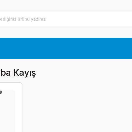
ba Kayış