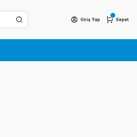
Giriş Yap
Sepet