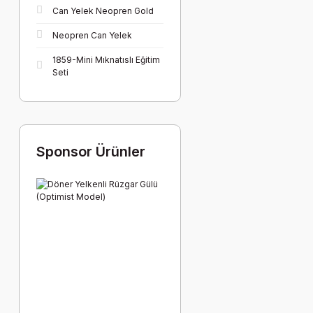
Can Yelek Neopren Gold
Neopren Can Yelek
1859-Mini Mıknatıslı Eğitim
Seti
Sponsor Ürünler