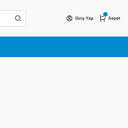
Giriş Yap
Sepet