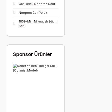
Can Yelek Neopren Gold
Neopren Can Yelek
1859-Mini Mıknatıslı Eğitim
Seti
Sponsor Ürünler