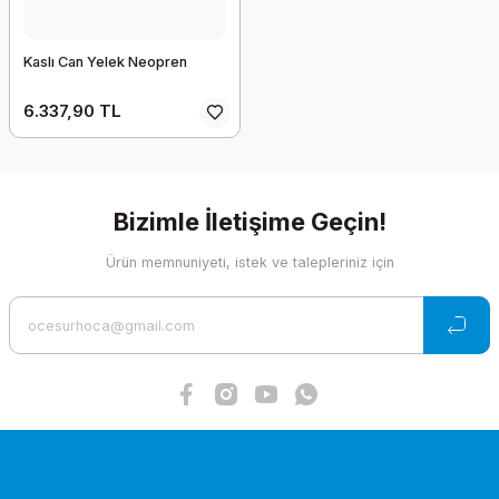
Kaslı Can Yelek Neopren
6.337,90 TL
Bizimle İletişime Geçin!
Ürün memnuniyeti, istek ve talepleriniz için