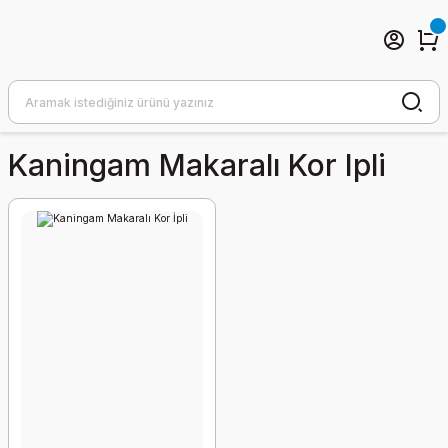
Kaningam Makaralı Kor Ipli