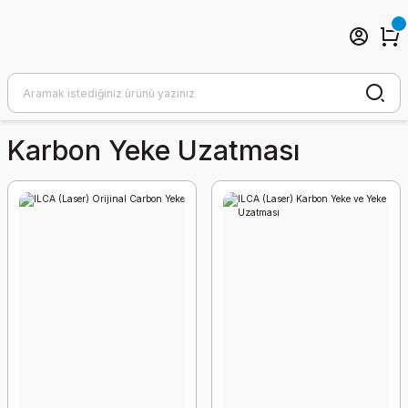
Karbon Yeke Uzatması