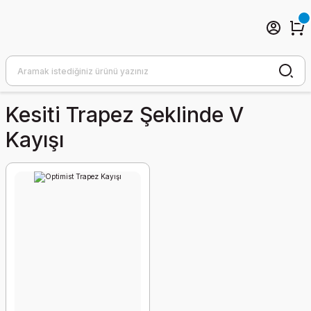
Kesiti Trapez Şeklinde V
Kayışı