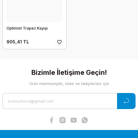
Optimist Trapez Kayışı
905,41 TL
Bizimle İletişime Geçin!
Ürün memnuniyeti, istek ve talepleriniz için