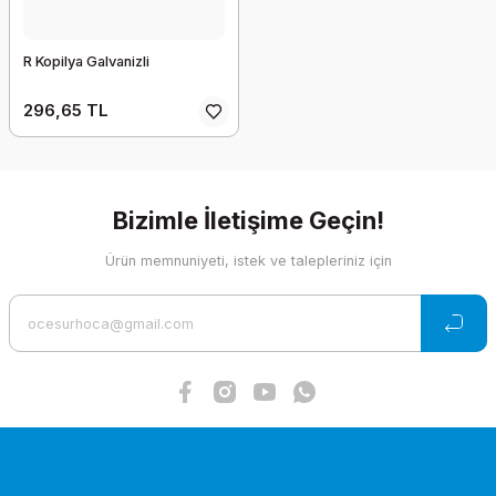
R Kopilya Galvanizli
296,65 TL
Bizimle İletişime Geçin!
Ürün memnuniyeti, istek ve talepleriniz için