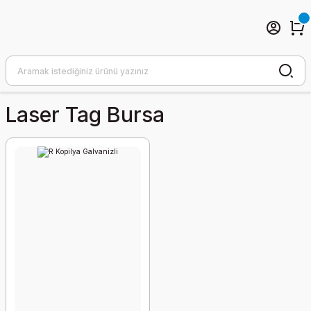
Laser Tag Bursa