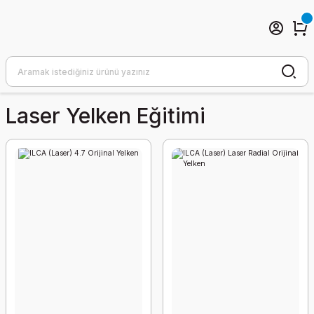
Laser Yelken Eğitimi