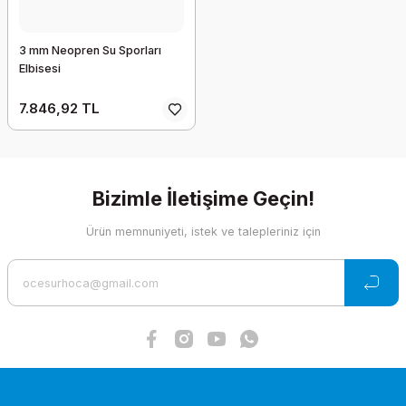
3 mm Neopren Su Sporları
Elbisesi
7.846,92 TL
Bizimle İletişime Geçin!
Ürün memnuniyeti, istek ve talepleriniz için