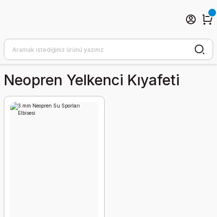
Neopren Yelkenci Kıyafeti