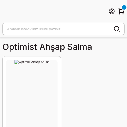
Optimist Ahşap Salma