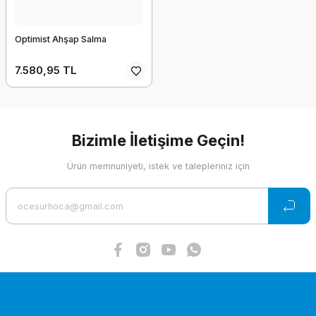
Optimist Ahşap Salma
7.580,95 TL
Bizimle İletişime Geçin!
Ürün memnuniyeti, istek ve talepleriniz için