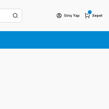
Giriş Yap
Sepet