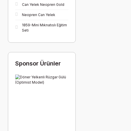
Can Yelek Neopren Gold
Neopren Can Yelek
1859-Mini Mıknatıslı Eğitim
Seti
Sponsor Ürünler