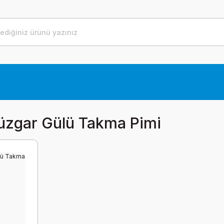
üzgar Gülü Takma Pimi