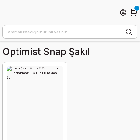
Optimist Snap Şakıl