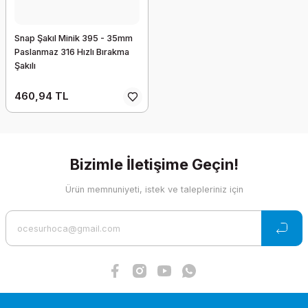
Snap Şakıl Minik 395 - 35mm
Paslanmaz 316 Hızlı Bırakma
Şakılı
460,94 TL
Bizimle İletişime Geçin!
Ürün memnuniyeti, istek ve talepleriniz için