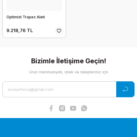
Optimist Trapez Aleti
9.218,76 TL
Bizimle İletişime Geçin!
Ürün memnuniyeti, istek ve talepleriniz için