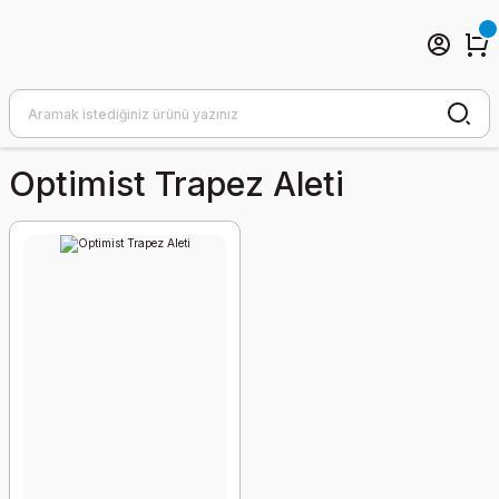
Optimist Trapez Aleti