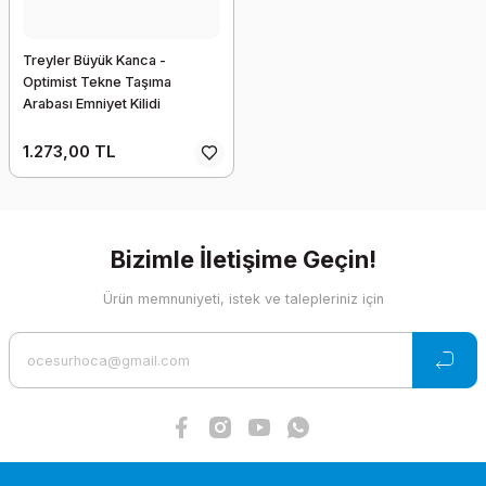
Treyler Büyük Kanca -
Optimist Tekne Taşıma
Arabası Emniyet Kilidi
1.273,00 TL
Bizimle İletişime Geçin!
Ürün memnuniyeti, istek ve talepleriniz için