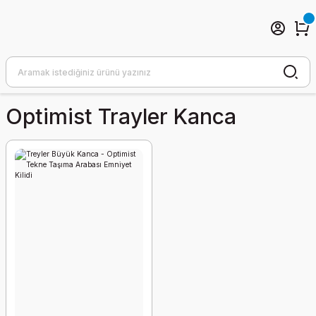
Optimist Trayler Kanca