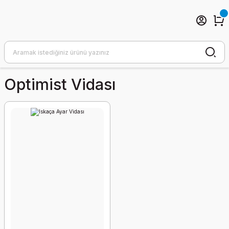
Optimist Vidası