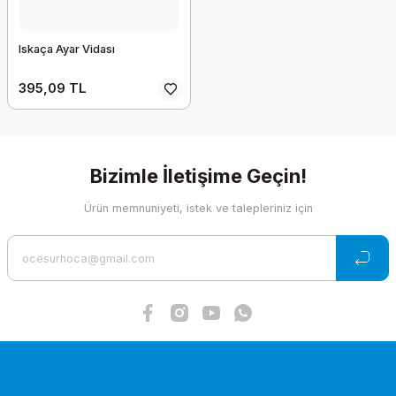
Iskaça Ayar Vidası
395,09 TL
Bizimle İletişime Geçin!
Ürün memnuniyeti, istek ve talepleriniz için