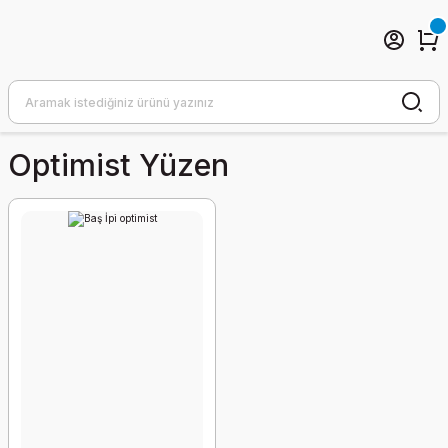
Optimist Yüzen